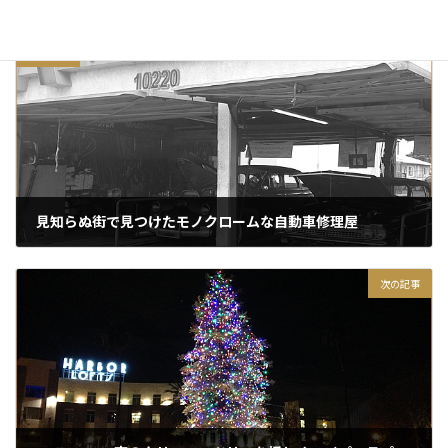
前の記事
見知らぬ街で見つけたモノクロームな自動車修理屋
2016/11/20
次の記事