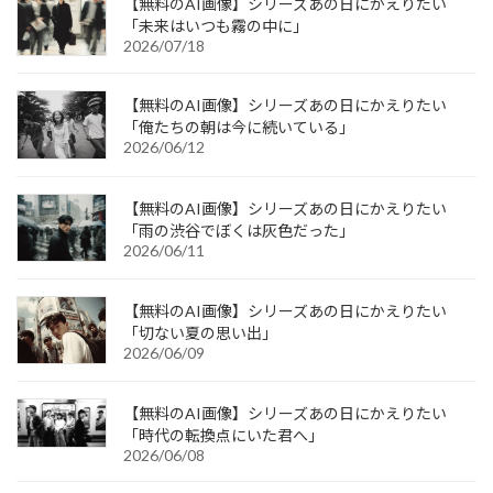
【無料のAI画像】シリーズあの日にかえりたい
「未来はいつも霧の中に」
2026/07/18
【無料のAI画像】シリーズあの日にかえりたい
「俺たちの朝は今に続いている」
2026/06/12
【無料のAI画像】シリーズあの日にかえりたい
「雨の渋谷でぼくは灰色だった」
2026/06/11
【無料のAI画像】シリーズあの日にかえりたい
「切ない夏の思い出」
2026/06/09
【無料のAI画像】シリーズあの日にかえりたい
「時代の転換点にいた君へ」
2026/06/08