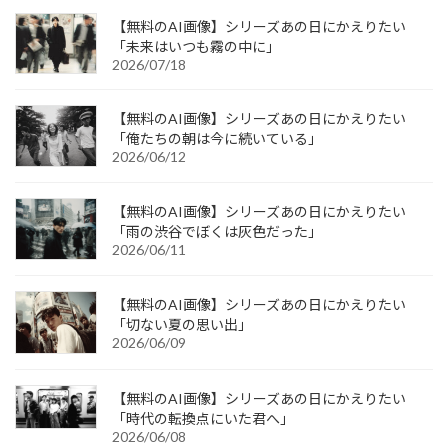
【無料のAI画像】シリーズあの日にかえりたい
「未来はいつも霧の中に」
2026/07/18
【無料のAI画像】シリーズあの日にかえりたい
「俺たちの朝は今に続いている」
2026/06/12
【無料のAI画像】シリーズあの日にかえりたい
「雨の渋谷でぼくは灰色だった」
2026/06/11
【無料のAI画像】シリーズあの日にかえりたい
「切ない夏の思い出」
2026/06/09
【無料のAI画像】シリーズあの日にかえりたい
「時代の転換点にいた君へ」
2026/06/08