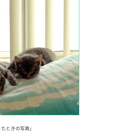
きたときの写真」