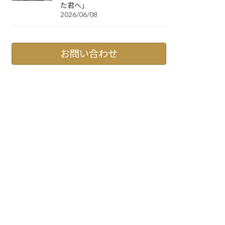
た君へ」
2026/06/08
お問い合わせ