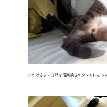
おかげさまで立派な信楽焼きのタヌキになっ