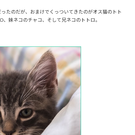
だったのだが、おまけでくっついてきたのがオス猫のトト
RO、妹ネコのチャコ、そして兄ネコのトトロ。