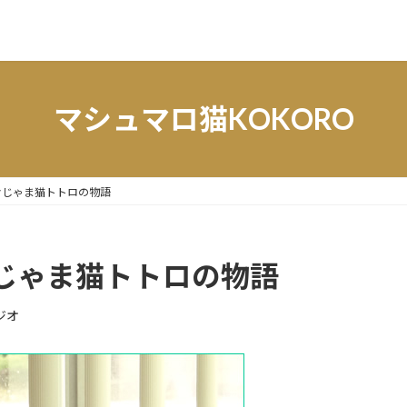
マシュマロ猫KOKORO
おじゃま猫トトロの物語
じゃま猫トトロの物語
ジオ