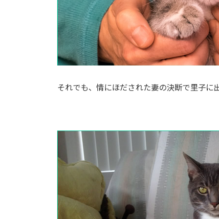
それでも、情にほだされた妻の決断で里子に