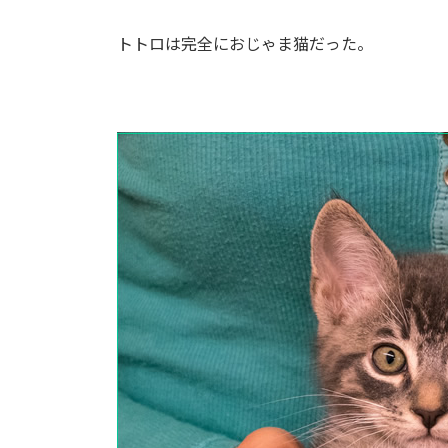
トトロは完全におじゃま猫だった。