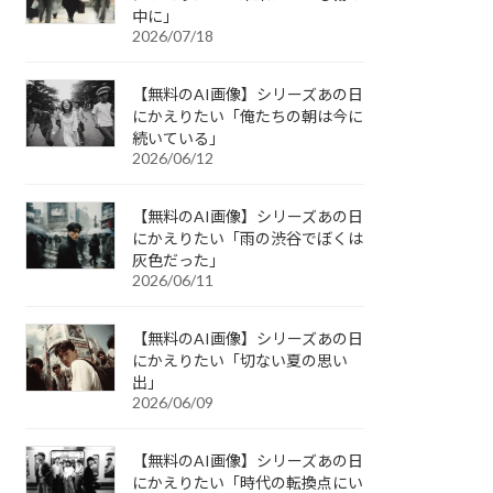
中に」
2026/07/18
【無料のAI画像】シリーズあの日
にかえりたい「俺たちの朝は今に
続いている」
2026/06/12
【無料のAI画像】シリーズあの日
にかえりたい「雨の渋谷でぼくは
灰色だった」
2026/06/11
【無料のAI画像】シリーズあの日
にかえりたい「切ない夏の思い
出」
2026/06/09
【無料のAI画像】シリーズあの日
にかえりたい「時代の転換点にい