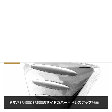
サイト
前の記事
ヤマハSR400&SR500のサイドカバー・ドレスアップ計画
2017/08/21