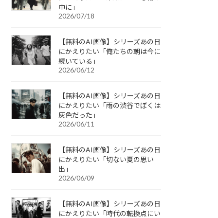
中に」
2026/07/18
【無料のAI画像】シリーズあの日
にかえりたい「俺たちの朝は今に
続いている」
2026/06/12
【無料のAI画像】シリーズあの日
にかえりたい「雨の渋谷でぼくは
灰色だった」
2026/06/11
【無料のAI画像】シリーズあの日
にかえりたい「切ない夏の思い
出」
2026/06/09
【無料のAI画像】シリーズあの日
にかえりたい「時代の転換点にい