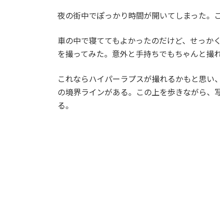
夜の街中でぽっかり時間が開いてしまった。
車の中で寝ててもよかったのだけど、せっか
を撮ってみた。意外と手持ちでもちゃんと撮
これならハイパーラプスが撮れるかもと思い
の境界ラインがある。この上を歩きながら、
る。