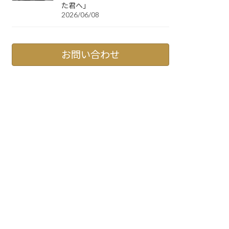
た君へ」
2026/06/08
お問い合わせ