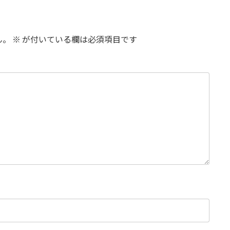
ん。
※
が付いている欄は必須項目です