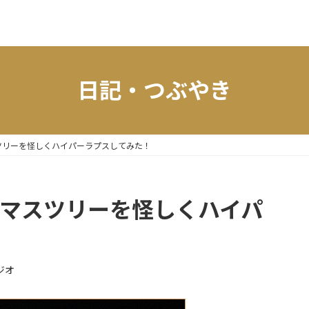
日記・つぶやき
マスツリーを怪しくハイパーラプスしてみた！
リスマスツリーを怪しくハイパ
ジオ