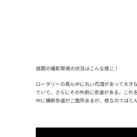
昼間の撮影現場の状況はこんな感じ！
ロータリーの真ん中に丸い花壇があって大き
ていて、さらにその外側に歩道がある。これ
中に横断歩道が二箇所あるが、夜なのでほと