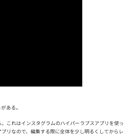
トがある。
る。これはインスタグラムのハイパーラプスアプリを使っ
アプリなので、編集する際に全体を少し明るくしてからレ