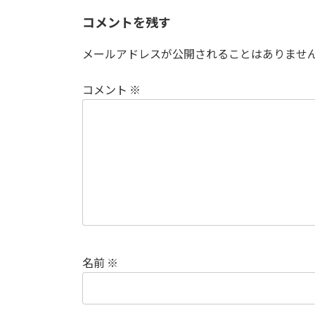
コメントを残す
メールアドレスが公開されることはありませ
コメント
※
名前
※