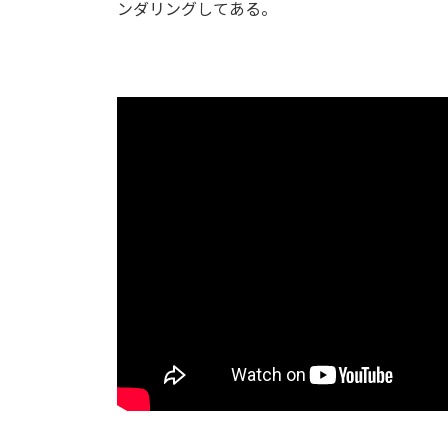
ンダリングしてある。