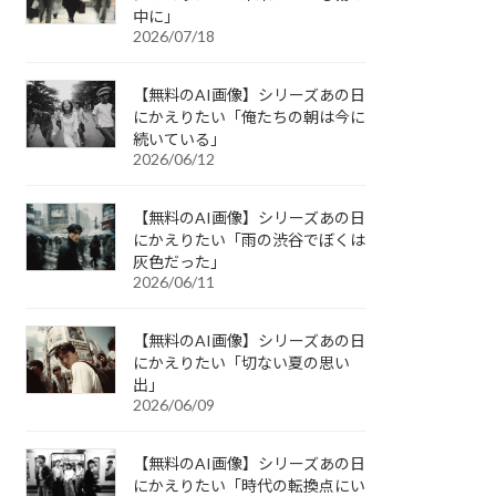
中に」
2026/07/18
【無料のAI画像】シリーズあの日
にかえりたい「俺たちの朝は今に
続いている」
2026/06/12
【無料のAI画像】シリーズあの日
にかえりたい「雨の渋谷でぼくは
灰色だった」
2026/06/11
【無料のAI画像】シリーズあの日
にかえりたい「切ない夏の思い
出」
2026/06/09
【無料のAI画像】シリーズあの日
にかえりたい「時代の転換点にい