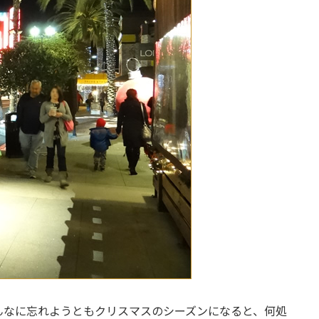
んなに忘れようともクリスマスのシーズンになると、何処