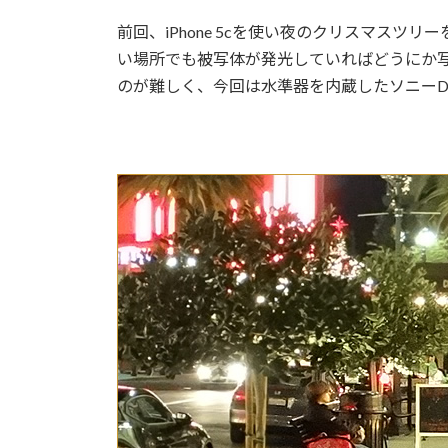
前回、iPhone 5cを使い夜のクリスマスツ
い場所でも被写体が発光していればどうにか
のが難しく、今回は水準器を内蔵したソニーDS