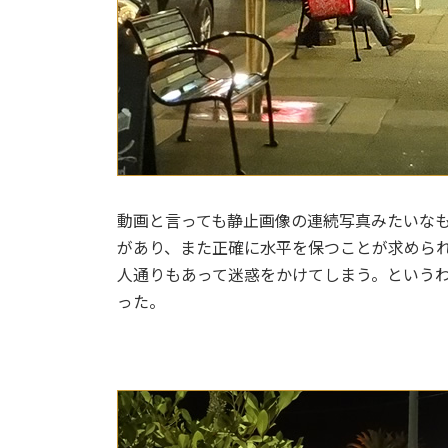
動画と言っても静止画像の連続写真みたいな
があり、また正確に水平を保つことが求めら
人通りもあって迷惑をかけてしまう。という
った。