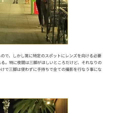
もので、しかし常に特定のスポットにレンズを向ける必要
れる。特に夜間は三脚がほしいところだけど、それなりの
わけで三脚は使わずに手持ちで全ての撮影を行なう事にな