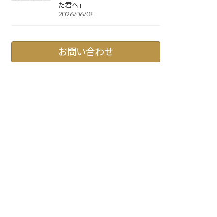
た君へ」
2026/06/08
お問い合わせ