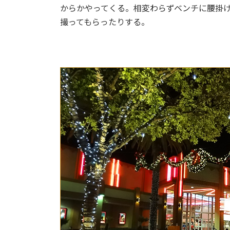
からかやってくる。相変わらずベンチに腰掛
撮ってもらったりする。