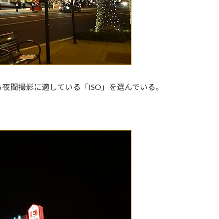
ら夜間撮影に適している「ISO」を選んでいる。