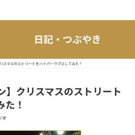
日記・つぶやき
リスマスのストリートをハイパーラプスしてみた！
ン】クリスマスのストリート
みた！
ジオ