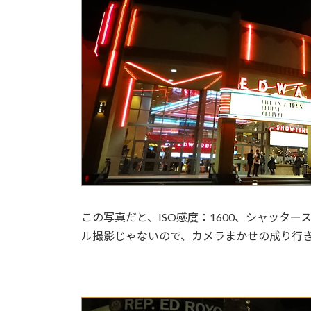
この写真だと、ISO感度：1600、シャッタース
ル撮影じゃないので、カメラまかせの成り行