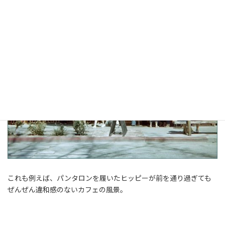
これも例えば、パンタロンを履いたヒッピーが前を通り過ぎても
ぜんぜん違和感のないカフェの風景。