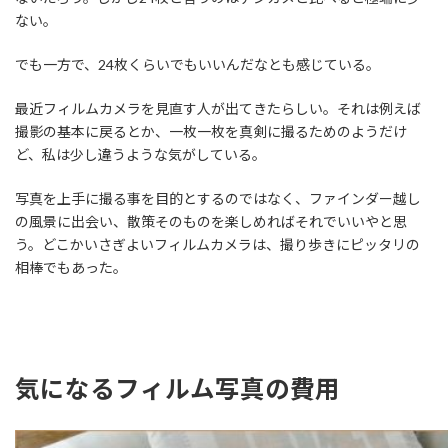
ない。
でも一方で、24枚くらいでもいいんだなとも感じている。
最近フィルムカメラを見直す人が出てきたらしい。それは例えば
撮影の基本に戻るとか、一枚一枚を真剣に撮るためのようだけ
ど、私は少し違うような気がしている。
写真を上手に撮る事を目的とするのではなく、ファインダー越し
の風景に出会い、散策そのものを楽しめればそれでいいやと思
う。どこかいさぎよいフィルムカメラは、撮り歩きにピッタリの
相棒でもあった。
気になるフィルム写真の費用