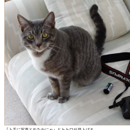
「上手に写真とれたかにゃ」とトトロが見上げる