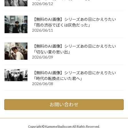
2026/06/12
【無料のAI画像】シリーズあの日にかえりたい
「雨の渋谷でぼくは灰色だった」
2026/06/11
【無料のAI画像】シリーズあの日にかえりたい
「切ない夏の思い出」
2026/06/09
【無料のAI画像】シリーズあの日にかえりたい
「時代の転換点にいた君へ」
2026/06/08
お問い合わせ
Copyright © KamomeStudio.com All Rights Reserved.