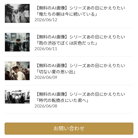
【無料のAI画像】シリーズあの日にかえりたい
「俺たちの朝は今に続いている」
2026/06/12
【無料のAI画像】シリーズあの日にかえりたい
「雨の渋谷でぼくは灰色だった」
2026/06/11
【無料のAI画像】シリーズあの日にかえりたい
「切ない夏の思い出」
2026/06/09
【無料のAI画像】シリーズあの日にかえりたい
「時代の転換点にいた君へ」
2026/06/08
お問い合わせ