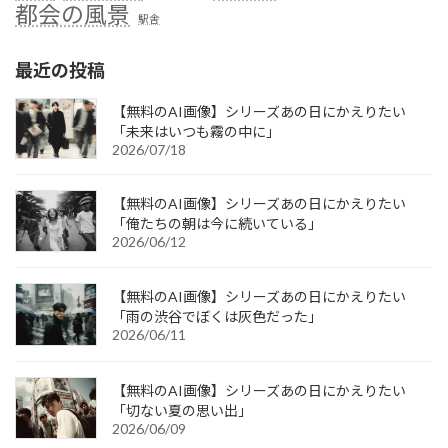
都会の風景
駅舎
最近の投稿
【無料のAI画像】シリーズあの日にかえりたい
「未来はいつも霧の中に」
2026/07/18
【無料のAI画像】シリーズあの日にかえりたい
「俺たちの朝は今に続いている」
2026/06/12
【無料のAI画像】シリーズあの日にかえりたい
「雨の渋谷でぼくは灰色だった」
2026/06/11
【無料のAI画像】シリーズあの日にかえりたい
「切ない夏の思い出」
2026/06/09