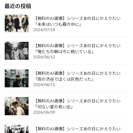
最近の投稿
【無料のAI画像】シリーズあの日にかえりたい
「未来はいつも霧の中に」
2026/07/18
【無料のAI画像】シリーズあの日にかえりたい
「俺たちの朝は今に続いている」
2026/06/12
【無料のAI画像】シリーズあの日にかえりたい
「雨の渋谷でぼくは灰色だった」
2026/06/11
【無料のAI画像】シリーズあの日にかえりたい
「切ない夏の思い出」
2026/06/09
【無料のAI画像】シリーズあの日にかえりたい