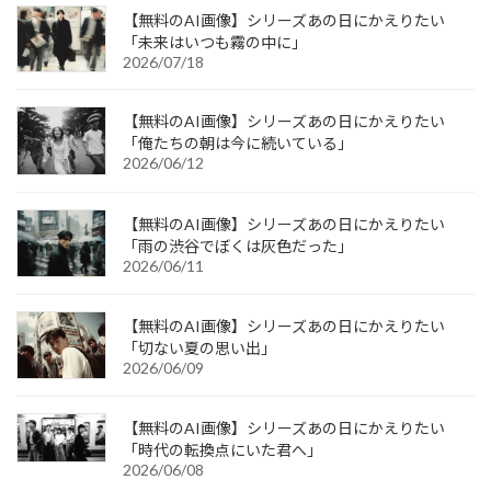
【無料のAI画像】シリーズあの日にかえりたい
「未来はいつも霧の中に」
2026/07/18
【無料のAI画像】シリーズあの日にかえりたい
「俺たちの朝は今に続いている」
2026/06/12
【無料のAI画像】シリーズあの日にかえりたい
「雨の渋谷でぼくは灰色だった」
2026/06/11
【無料のAI画像】シリーズあの日にかえりたい
「切ない夏の思い出」
2026/06/09
【無料のAI画像】シリーズあの日にかえりたい
「時代の転換点にいた君へ」
2026/06/08