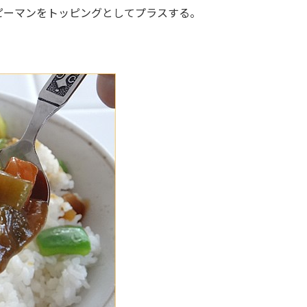
ピーマンをトッピングとしてプラスする。