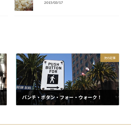
2015/03/17
次の記事
パンチ・ボタン・フォー・ウォーク！
2015/03/26