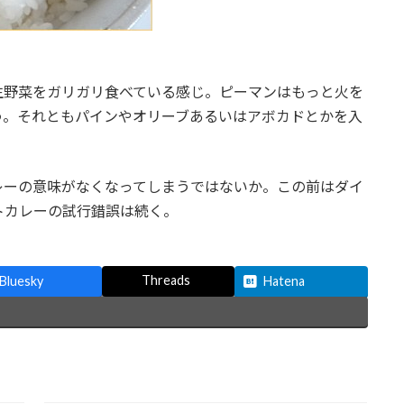
生野菜をガリガリ食べている感じ。ピーマンはもっと火を
う。それともパインやオリーブあるいはアボカドとかを入
レーの意味がなくなってしまうではないか。この前はダイ
トカレーの試行錯誤は続く。
Threads
Bluesky
Hatena