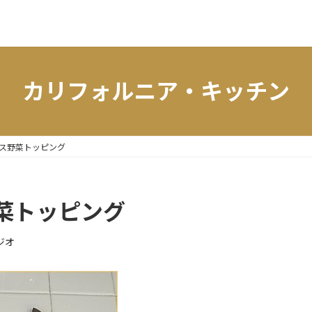
カリフォルニア・キッチン
ス野菜トッピング
菜トッピング
ジオ