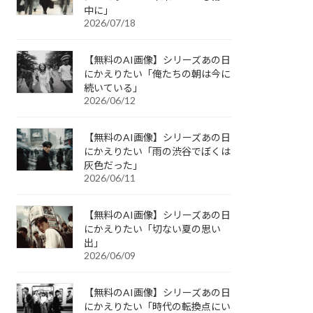
中に」
2026/07/18
【無料のAI画像】シリーズあの日
にかえりたい「俺たちの朝は今に
続いている」
2026/06/12
【無料のAI画像】シリーズあの日
にかえりたい「雨の渋谷でぼくは
灰色だった」
2026/06/11
【無料のAI画像】シリーズあの日
にかえりたい「切ない夏の思い
出」
2026/06/09
【無料のAI画像】シリーズあの日
にかえりたい「時代の転換点にい