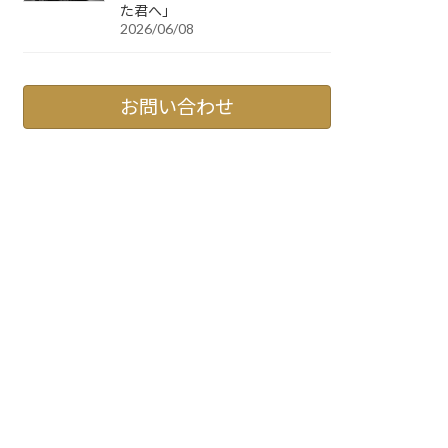
た君へ」
2026/06/08
お問い合わせ