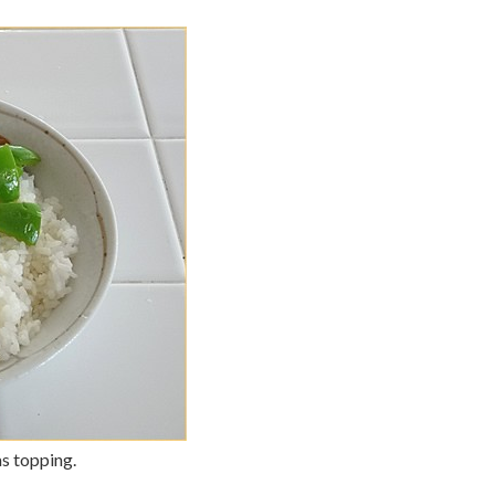
s topping.