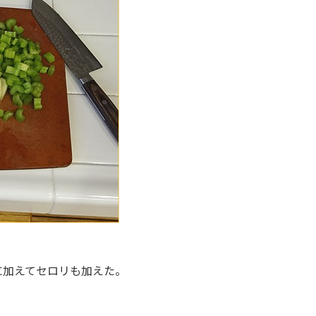
に加えてセロリも加えた。