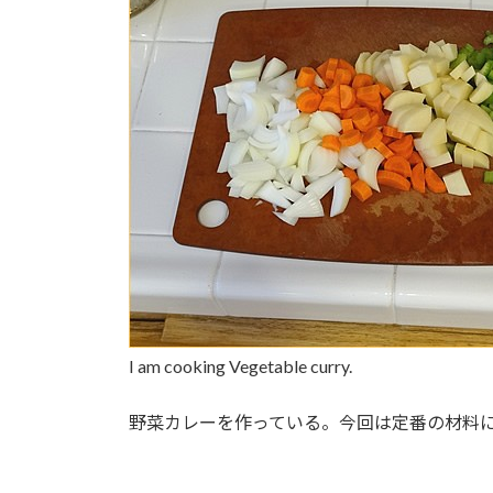
:
I am cooking Vegetable curry.
野菜カレーを作っている。今回は定番の材料