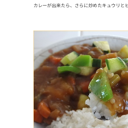
カレーが出来たら、さらに炒めたキュウリと