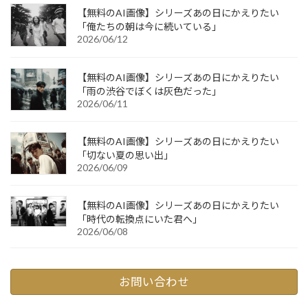
【無料のAI画像】シリーズあの日にかえりたい
「俺たちの朝は今に続いている」
2026/06/12
【無料のAI画像】シリーズあの日にかえりたい
「雨の渋谷でぼくは灰色だった」
2026/06/11
【無料のAI画像】シリーズあの日にかえりたい
「切ない夏の思い出」
2026/06/09
【無料のAI画像】シリーズあの日にかえりたい
「時代の転換点にいた君へ」
2026/06/08
お問い合わせ