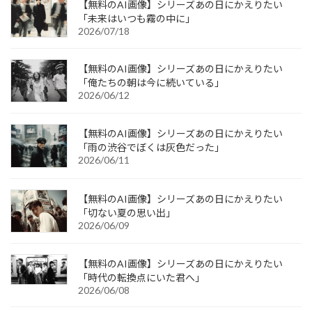
【無料のAI画像】シリーズあの日にかえりたい
「未来はいつも霧の中に」
2026/07/18
【無料のAI画像】シリーズあの日にかえりたい
「俺たちの朝は今に続いている」
2026/06/12
【無料のAI画像】シリーズあの日にかえりたい
「雨の渋谷でぼくは灰色だった」
2026/06/11
【無料のAI画像】シリーズあの日にかえりたい
「切ない夏の思い出」
2026/06/09
【無料のAI画像】シリーズあの日にかえりたい
「時代の転換点にいた君へ」
2026/06/08