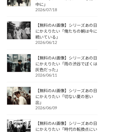
中に」
2026/07/18
【無料のAI画像】シリーズあの日
にかえりたい「俺たちの朝は今に
続いている」
2026/06/12
【無料のAI画像】シリーズあの日
にかえりたい「雨の渋谷でぼくは
灰色だった」
2026/06/11
【無料のAI画像】シリーズあの日
にかえりたい「切ない夏の思い
出」
2026/06/09
【無料のAI画像】シリーズあの日
にかえりたい「時代の転換点にい