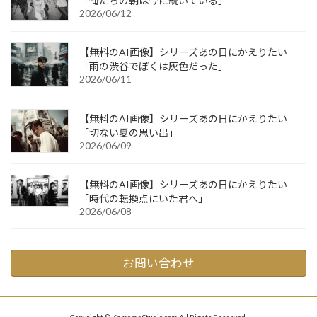
「俺たちの朝は今に続いている」
2026/06/12
【無料のAI画像】シリーズあの日にかえりたい
「雨の渋谷でぼくは灰色だった」
2026/06/11
【無料のAI画像】シリーズあの日にかえりたい
「切ない夏の思い出」
2026/06/09
【無料のAI画像】シリーズあの日にかえりたい
「時代の転換点にいた君へ」
2026/06/08
お問い合わせ