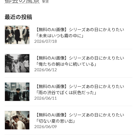
駅舎
最近の投稿
【無料のAI画像】シリーズあの日にかえりたい
「未来はいつも霧の中に」
2026/07/18
【無料のAI画像】シリーズあの日にかえりたい
「俺たちの朝は今に続いている」
2026/06/12
【無料のAI画像】シリーズあの日にかえりたい
「雨の渋谷でぼくは灰色だった」
2026/06/11
【無料のAI画像】シリーズあの日にかえりたい
「切ない夏の思い出」
2026/06/09