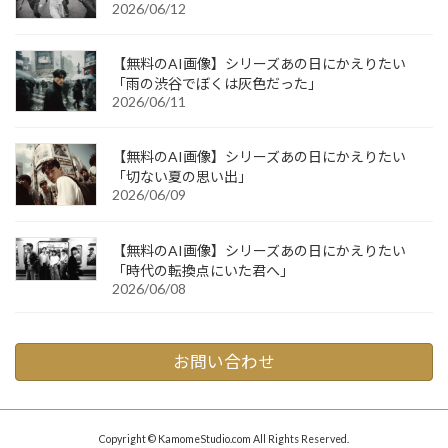
2026/06/12
【無料のAI画像】シリーズあの日にかえりたい
「雨の渋谷でぼくは灰色だった」
2026/06/11
【無料のAI画像】シリーズあの日にかえりたい
「切ない夏の思い出」
2026/06/09
【無料のAI画像】シリーズあの日にかえりたい
「時代の転換点にいた君へ」
2026/06/08
お問い合わせ
Copyright © KamomeStudio.com All Rights Reserved.