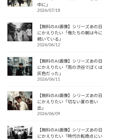
中に」
2026/07/18
【無料のAI画像】シリーズあの日
にかえりたい「俺たちの朝は今に
続いている」
2026/06/12
【無料のAI画像】シリーズあの日
にかえりたい「雨の渋谷でぼくは
灰色だった」
2026/06/11
【無料のAI画像】シリーズあの日
にかえりたい「切ない夏の思い
出」
2026/06/09
【無料のAI画像】シリーズあの日
にかえりたい「時代の転換点にい