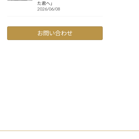
た君へ」
2026/06/08
お問い合わせ