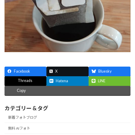
Facebook
X
Bluesky
Threads
Hatena
LINE
Copy
カテゴリー & タグ
新着フォトブログ
無料 AIフォト