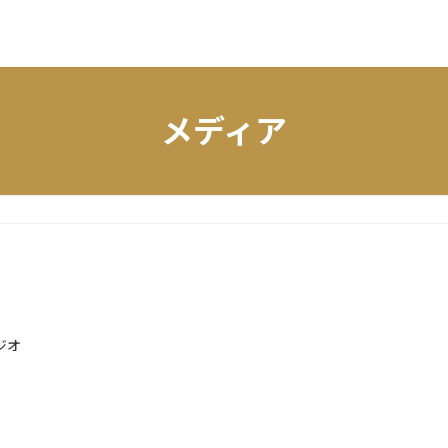
メディア
ジオ