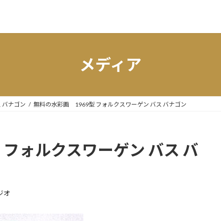
メディア
ス バナゴン
無料の水彩画 1969型 フォルクスワーゲン バス バナゴン
 フォルクスワーゲン バス バ
ジオ