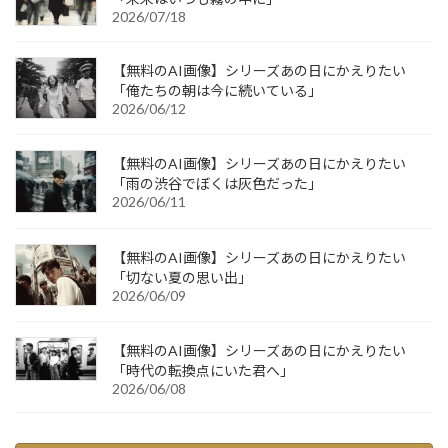
2026/07/18
【無料のAI画像】シリーズあの日にかえりたい
「俺たちの朝は今に続いている」
2026/06/12
【無料のAI画像】シリーズあの日にかえりたい
「雨の渋谷でぼくは灰色だった」
2026/06/11
【無料のAI画像】シリーズあの日にかえりたい
「切ない夏の思い出」
2026/06/09
【無料のAI画像】シリーズあの日にかえりたい
「時代の転換点にいた君へ」
2026/06/08