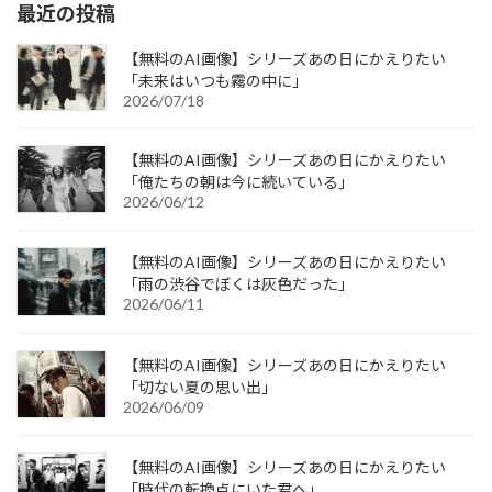
最近の投稿
【無料のAI画像】シリーズあの日にかえりたい
「未来はいつも霧の中に」
2026/07/18
【無料のAI画像】シリーズあの日にかえりたい
「俺たちの朝は今に続いている」
2026/06/12
【無料のAI画像】シリーズあの日にかえりたい
「雨の渋谷でぼくは灰色だった」
2026/06/11
【無料のAI画像】シリーズあの日にかえりたい
「切ない夏の思い出」
2026/06/09
【無料のAI画像】シリーズあの日にかえりたい
「時代の転換点にいた君へ」