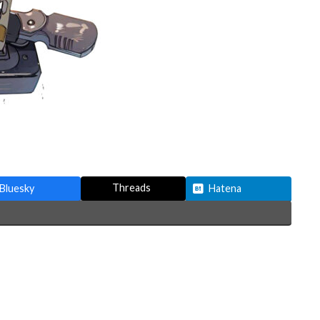
Threads
Bluesky
Hatena