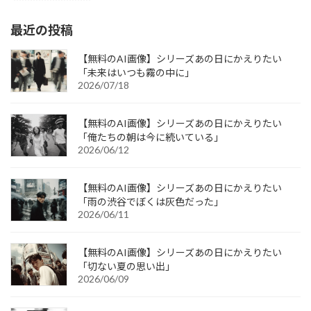
最近の投稿
【無料のAI画像】シリーズあの日にかえりたい
「未来はいつも霧の中に」
2026/07/18
【無料のAI画像】シリーズあの日にかえりたい
「俺たちの朝は今に続いている」
2026/06/12
【無料のAI画像】シリーズあの日にかえりたい
「雨の渋谷でぼくは灰色だった」
2026/06/11
【無料のAI画像】シリーズあの日にかえりたい
「切ない夏の思い出」
2026/06/09