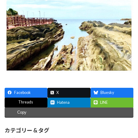
新
日
時
:
Facebook
X
Bluesky
Threads
Hatena
LINE
Copy
カテゴリー & タグ