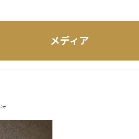
メディア
ジオ