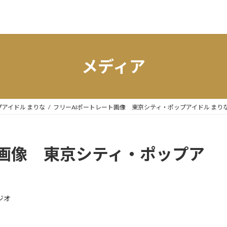
メディア
アイドル まりな
フリーAIポートレート画像 東京シティ・ポップアイドル まり
ト画像 東京シティ・ポップア
ジオ