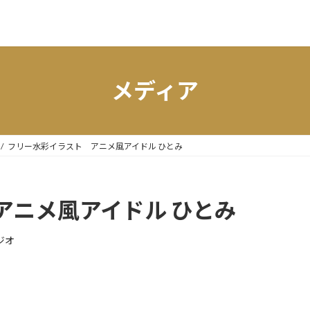
メディア
フリー水彩イラスト アニメ風アイドル ひとみ
アニメ風アイドル ひとみ
ジオ