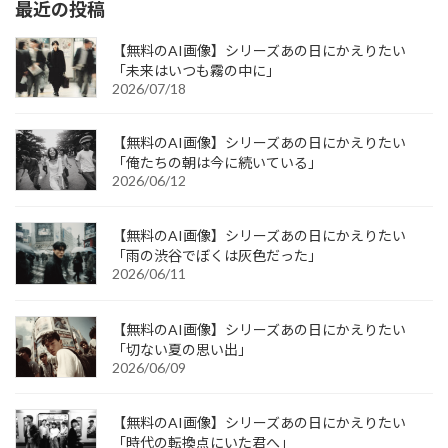
最近の投稿
【無料のAI画像】シリーズあの日にかえりたい
「未来はいつも霧の中に」
2026/07/18
【無料のAI画像】シリーズあの日にかえりたい
「俺たちの朝は今に続いている」
2026/06/12
【無料のAI画像】シリーズあの日にかえりたい
「雨の渋谷でぼくは灰色だった」
2026/06/11
【無料のAI画像】シリーズあの日にかえりたい
「切ない夏の思い出」
2026/06/09
【無料のAI画像】シリーズあの日にかえりたい
「時代の転換点にいた君へ」