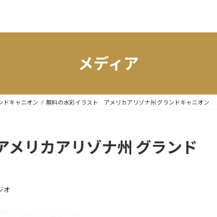
メディア
ンドキャニオン
無料の水彩イラスト アメリカアリゾナ州 グランドキャニオン
アメリカアリゾナ州 グランド
ジオ