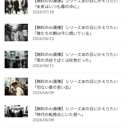
【無料のAI画像】シリーズあの日にかえりたい
「未来はいつも霧の中に」
2026/07/18
【無料のAI画像】シリーズあの日にかえりたい
「俺たちの朝は今に続いている」
2026/06/12
【無料のAI画像】シリーズあの日にかえりたい
「雨の渋谷でぼくは灰色だった」
2026/06/11
【無料のAI画像】シリーズあの日にかえりたい
「切ない夏の思い出」
2026/06/09
【無料のAI画像】シリーズあの日にかえりたい
「時代の転換点にいた君へ」
2026/06/08