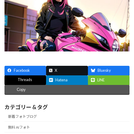
:
Facebook
X
Bluesky
Threads
Hatena
LINE
Copy
カテゴリー & タグ
新着フォトブログ
無料 AIフォト