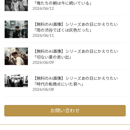
「俺たちの朝は今に続いている」
2026/06/12
【無料のAI画像】シリーズあの日にかえりたい
「雨の渋谷でぼくは灰色だった」
2026/06/11
【無料のAI画像】シリーズあの日にかえりたい
「切ない夏の思い出」
2026/06/09
【無料のAI画像】シリーズあの日にかえりたい
「時代の転換点にいた君へ」
2026/06/08
お問い合わせ