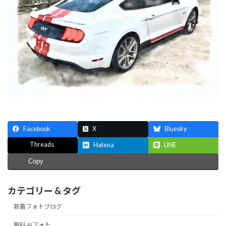
Facebook
X
Bluesky
Threads
Hatena
LINE
Copy
カテゴリー & タグ
新着フォトブログ
無料 AIフォト