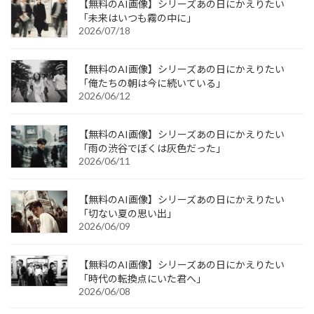
【無料のAI画像】シリーズあの日にかえりたい
「未来はいつも霧の中に」
2026/07/18
【無料のAI画像】シリーズあの日にかえりたい
「俺たちの朝は今に続いている」
2026/06/12
【無料のAI画像】シリーズあの日にかえりたい
「雨の渋谷でぼくは灰色だった」
2026/06/11
【無料のAI画像】シリーズあの日にかえりたい
「切ない夏の思い出」
2026/06/09
【無料のAI画像】シリーズあの日にかえりたい
「時代の転換点にいた君へ」
2026/06/08