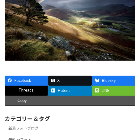
Facebook
X
Bluesky
Threads
Hatena
LINE
Copy
カテゴリー & タグ
新着フォトブログ
無料 AIフォト