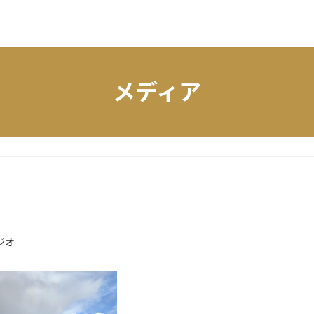
メディア
ジオ