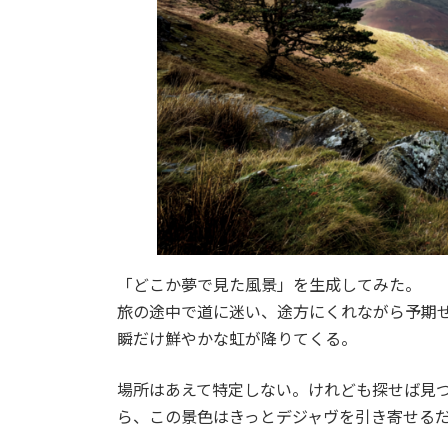
「どこか夢で見た風景」を生成してみた。
旅の途中で道に迷い、途方にくれながら予期
瞬だけ鮮やかな虹が降りてくる。
場所はあえて特定しない。けれども探せば見
ら、この景色はきっとデジャヴを引き寄せる