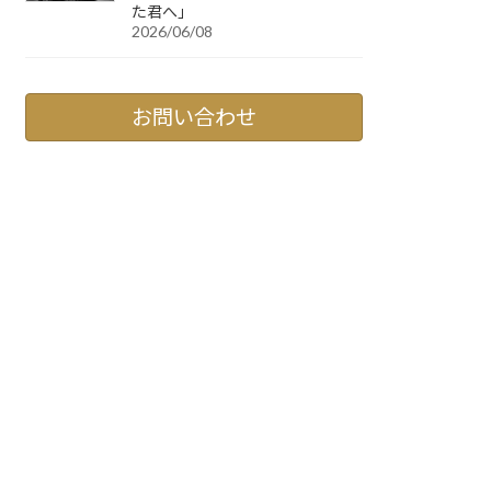
た君へ」
2026/06/08
お問い合わせ