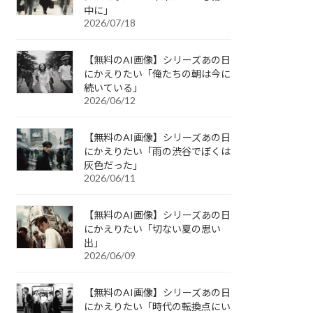
中に」
2026/07/18
【無料のAI画像】シリーズあの日
にかえりたい「俺たちの朝は今に
続いている」
2026/06/12
【無料のAI画像】シリーズあの日
にかえりたい「雨の渋谷でぼくは
灰色だった」
2026/06/11
【無料のAI画像】シリーズあの日
にかえりたい「切ない夏の思い
出」
2026/06/09
【無料のAI画像】シリーズあの日
にかえりたい「時代の転換点にい