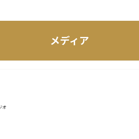
メディア
ジオ