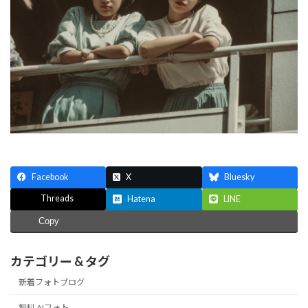
Facebook
X
Bluesky
Threads
Hatena
LINE
Copy
カテゴリー & タグ
新着フォトブログ
無料 AIフォト