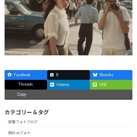
Facebook
X
Bluesky
Threads
Hatena
LINE
Copy
カテゴリー & タグ
新着フォトブログ
無料 AIフォト