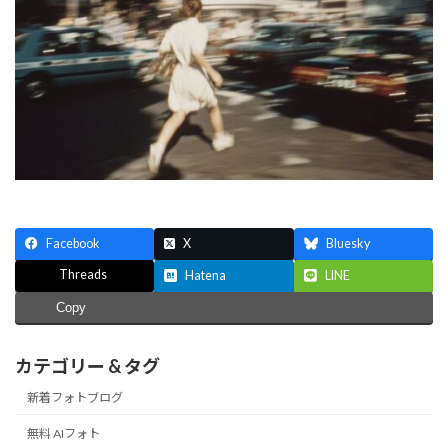
Facebook
X
Bluesky
Threads
Hatena
LINE
Copy
カテゴリー & タグ
新着フォトブログ
無料 AIフォト