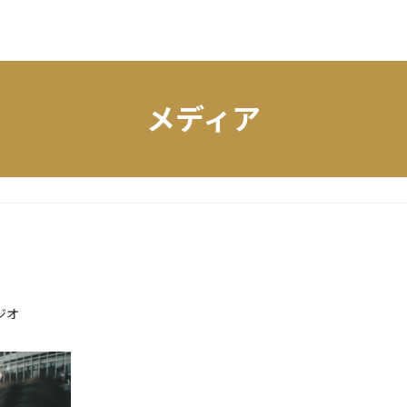
メディア
ジオ