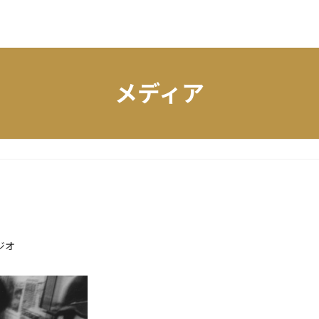
メディア
ジオ