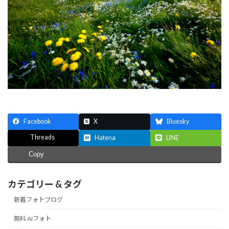
Facebook
X
Bluesky
Threads
Hatena
LINE
Copy
カテゴリー & タグ
新着フォトブログ
無料 AIフォト