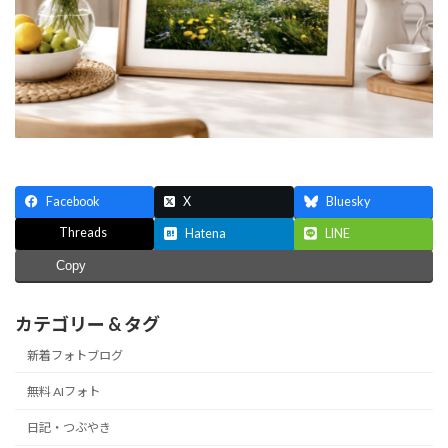
Facebook
X
Bluesky
Threads
Hatena
LINE
Copy
カテゴリー & タグ
新着フォトブログ
無料 AIフォト
日記・つぶやき