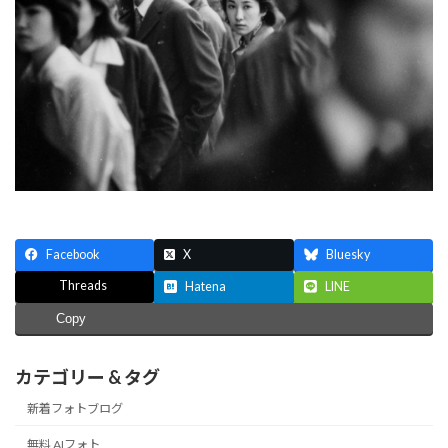
Facebook
X
Bluesky
Threads
Hatena
LINE
Copy
カテゴリー & タグ
新着フォトブログ
無料 AIフォト